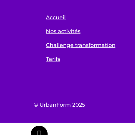
Accueil
Nos activités
Challenge transformation
Tarifs
© UrbanForm 2025
Appeler maintenant