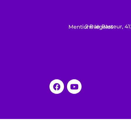
2 Rue Pasteur, 4
Mentions légales