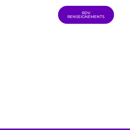
RDV
RENSEIGNEMENTS