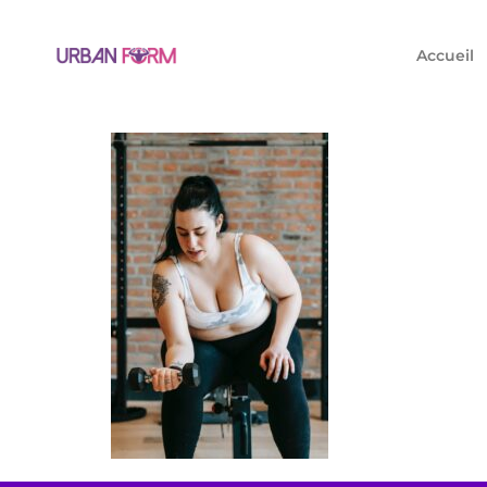
Accueil