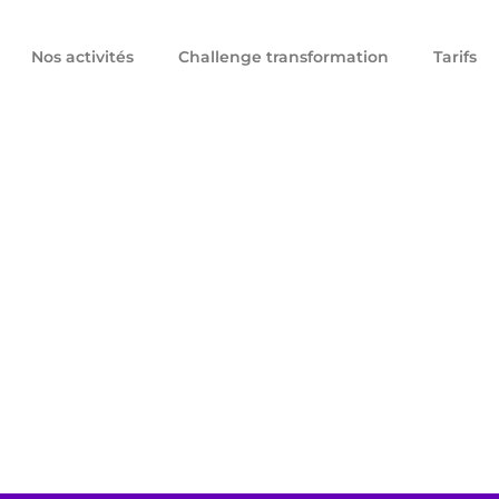
Nos activités
Challenge transformation
Tarifs